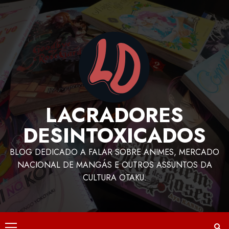
LACRADORES
DESINTOXICADOS
BLOG DEDICADO A FALAR SOBRE ANIMES, MERCADO
NACIONAL DE MANGÁS E OUTROS ASSUNTOS DA
CULTURA OTAKU.