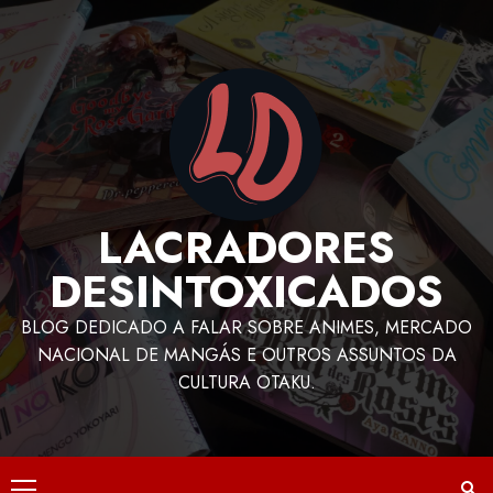
LACRADORES
DESINTOXICADOS
BLOG DEDICADO A FALAR SOBRE ANIMES, MERCADO
NACIONAL DE MANGÁS E OUTROS ASSUNTOS DA
CULTURA OTAKU.