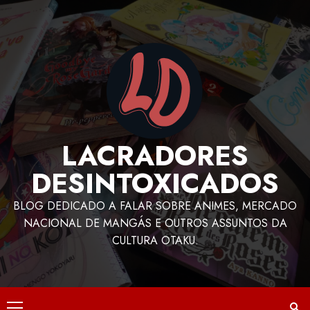
LACRADORES
DESINTOXICADOS
BLOG DEDICADO A FALAR SOBRE ANIMES, MERCADO
NACIONAL DE MANGÁS E OUTROS ASSUNTOS DA
CULTURA OTAKU.