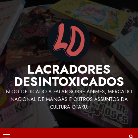
LACRADORES
DESINTOXICADOS
BLOG DEDICADO A FALAR SOBRE ANIMES, MERCADO
NACIONAL DE MANGÁS E OUTROS ASSUNTOS DA
CULTURA OTAKU.