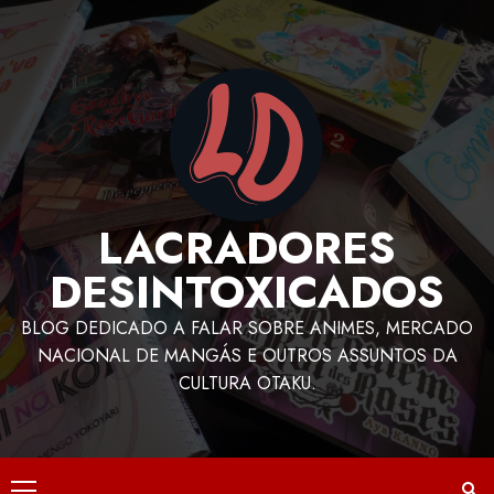
LACRADORES
DESINTOXICADOS
BLOG DEDICADO A FALAR SOBRE ANIMES, MERCADO
NACIONAL DE MANGÁS E OUTROS ASSUNTOS DA
CULTURA OTAKU.