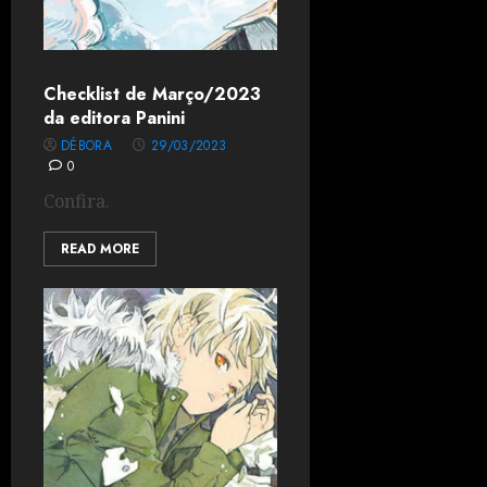
Checklist de Março/2023
da editora Panini
DÉBORA
29/03/2023
0
Confira.
READ MORE