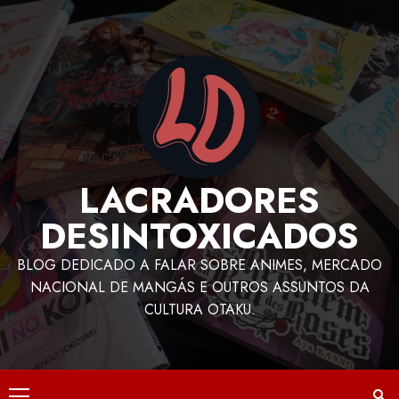
LACRADORES
DESINTOXICADOS
BLOG DEDICADO A FALAR SOBRE ANIMES, MERCADO
NACIONAL DE MANGÁS E OUTROS ASSUNTOS DA
CULTURA OTAKU.