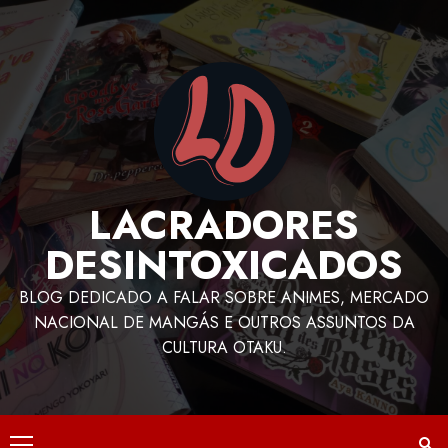
LACRADORES
DESINTOXICADOS
BLOG DEDICADO A FALAR SOBRE ANIMES, MERCADO
NACIONAL DE MANGÁS E OUTROS ASSUNTOS DA
CULTURA OTAKU.