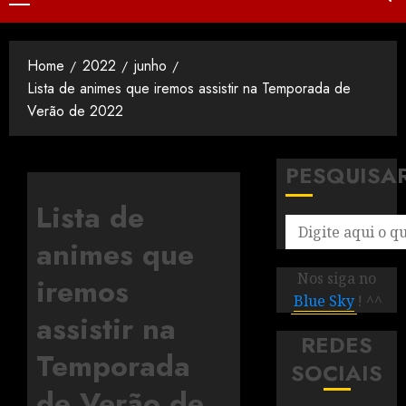
Home
2022
junho
Lista de animes que iremos assistir na Temporada de
Verão de 2022
PESQUISA
Lista de
animes que
Nos siga no
iremos
Blue Sky
! ^^
assistir na
REDES
Temporada
SOCIAIS
de Verão de