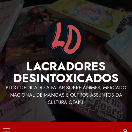
LACRADORES
DESINTOXICADOS
BLOG DEDICADO A FALAR SOBRE ANIMES, MERCADO
NACIONAL DE MANGÁS E OUTROS ASSUNTOS DA
CULTURA OTAKU.