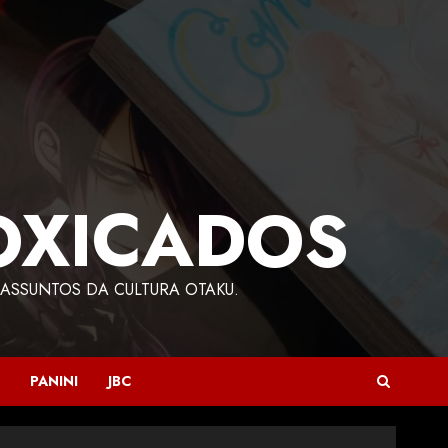
OXICADOS
ASSUNTOS DA CULTURA OTAKU.
PANINI
JBC