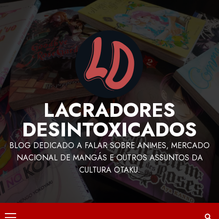
LACRADORES
DESINTOXICADOS
BLOG DEDICADO A FALAR SOBRE ANIMES, MERCADO
NACIONAL DE MANGÁS E OUTROS ASSUNTOS DA
CULTURA OTAKU.