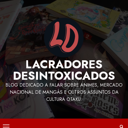
LACRADORES
DESINTOXICADOS
BLOG DEDICADO A FALAR SOBRE ANIMES, MERCADO
NACIONAL DE MANGÁS E OUTROS ASSUNTOS DA
CULTURA OTAKU.