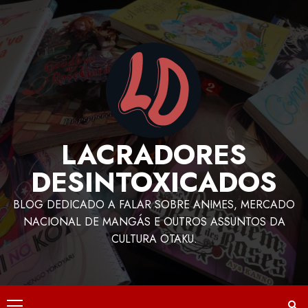
LACRADORES
DESINTOXICADOS
BLOG DEDICADO A FALAR SOBRE ANIMES, MERCADO
NACIONAL DE MANGÁS E OUTROS ASSUNTOS DA
CULTURA OTAKU.