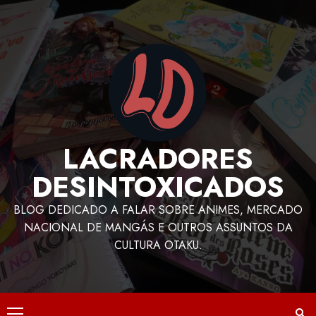
LACRADORES
DESINTOXICADOS
BLOG DEDICADO A FALAR SOBRE ANIMES, MERCADO
NACIONAL DE MANGÁS E OUTROS ASSUNTOS DA
CULTURA OTAKU.