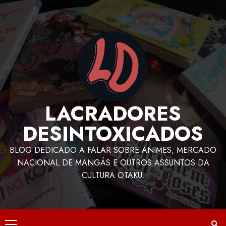
LACRADORES
DESINTOXICADOS
BLOG DEDICADO A FALAR SOBRE ANIMES, MERCADO
NACIONAL DE MANGÁS E OUTROS ASSUNTOS DA
CULTURA OTAKU.