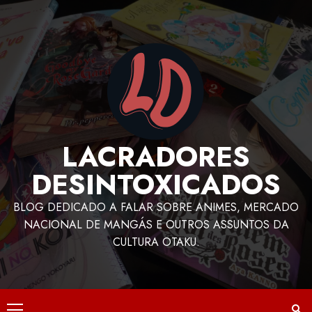
LACRADORES
DESINTOXICADOS
BLOG DEDICADO A FALAR SOBRE ANIMES, MERCADO
NACIONAL DE MANGÁS E OUTROS ASSUNTOS DA
CULTURA OTAKU.