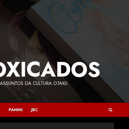
OXICADOS
ASSUNTOS DA CULTURA OTAKU.
PANINI
JBC