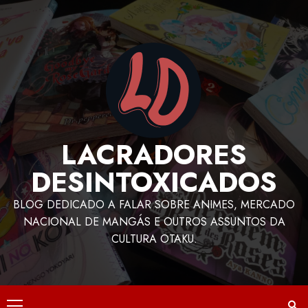
LACRADORES
DESINTOXICADOS
BLOG DEDICADO A FALAR SOBRE ANIMES, MERCADO
NACIONAL DE MANGÁS E OUTROS ASSUNTOS DA
CULTURA OTAKU.