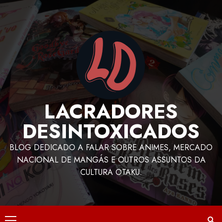
LACRADORES
DESINTOXICADOS
BLOG DEDICADO A FALAR SOBRE ANIMES, MERCADO
NACIONAL DE MANGÁS E OUTROS ASSUNTOS DA
CULTURA OTAKU.