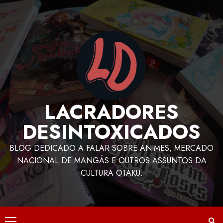
LACRADORES
DESINTOXICADOS
BLOG DEDICADO A FALAR SOBRE ANIMES, MERCADO
NACIONAL DE MANGÁS E OUTROS ASSUNTOS DA
CULTURA OTAKU.