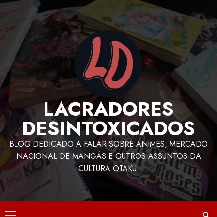
LACRADORES
DESINTOXICADOS
BLOG DEDICADO A FALAR SOBRE ANIMES, MERCADO
NACIONAL DE MANGÁS E OUTROS ASSUNTOS DA
CULTURA OTAKU.