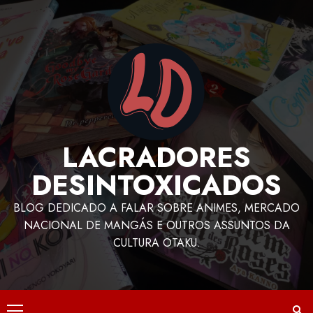
LACRADORES
DESINTOXICADOS
BLOG DEDICADO A FALAR SOBRE ANIMES, MERCADO
NACIONAL DE MANGÁS E OUTROS ASSUNTOS DA
CULTURA OTAKU.