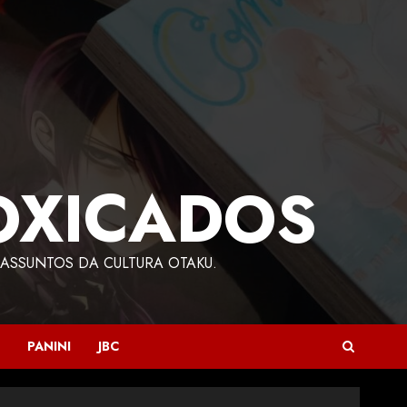
OXICADOS
ASSUNTOS DA CULTURA OTAKU.
PANINI
JBC