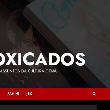
OXICADOS
ASSUNTOS DA CULTURA OTAKU.
PANINI
JBC