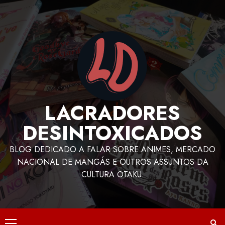
LACRADORES
DESINTOXICADOS
BLOG DEDICADO A FALAR SOBRE ANIMES, MERCADO
NACIONAL DE MANGÁS E OUTROS ASSUNTOS DA
CULTURA OTAKU.