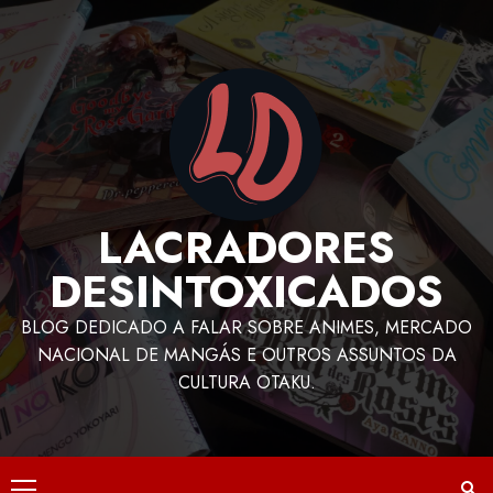
LACRADORES
DESINTOXICADOS
BLOG DEDICADO A FALAR SOBRE ANIMES, MERCADO
NACIONAL DE MANGÁS E OUTROS ASSUNTOS DA
CULTURA OTAKU.