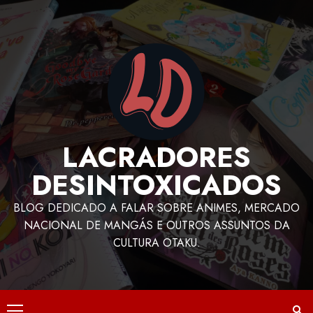
LACRADORES
DESINTOXICADOS
BLOG DEDICADO A FALAR SOBRE ANIMES, MERCADO
NACIONAL DE MANGÁS E OUTROS ASSUNTOS DA
CULTURA OTAKU.