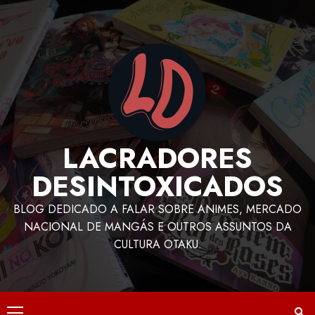
LACRADORES
DESINTOXICADOS
BLOG DEDICADO A FALAR SOBRE ANIMES, MERCADO
NACIONAL DE MANGÁS E OUTROS ASSUNTOS DA
CULTURA OTAKU.