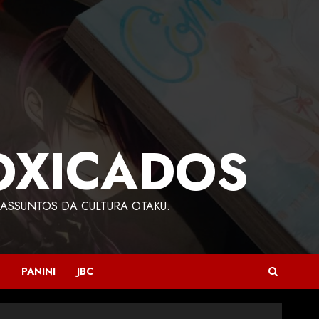
OXICADOS
ASSUNTOS DA CULTURA OTAKU.
PANINI
JBC