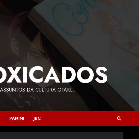
OXICADOS
ASSUNTOS DA CULTURA OTAKU.
PANINI
JBC