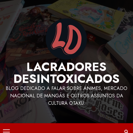
LACRADORES
DESINTOXICADOS
BLOG DEDICADO A FALAR SOBRE ANIMES, MERCADO
NACIONAL DE MANGÁS E OUTROS ASSUNTOS DA
CULTURA OTAKU.