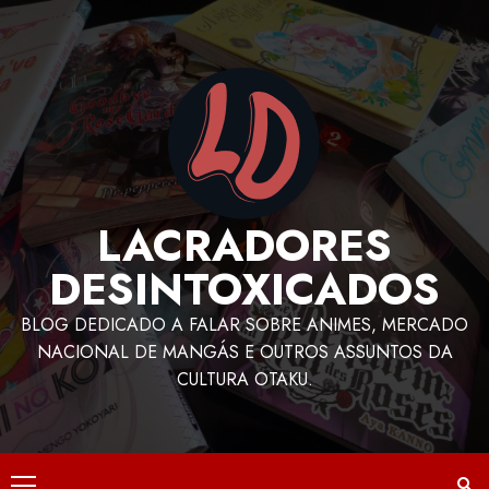
LACRADORES
DESINTOXICADOS
BLOG DEDICADO A FALAR SOBRE ANIMES, MERCADO
NACIONAL DE MANGÁS E OUTROS ASSUNTOS DA
CULTURA OTAKU.