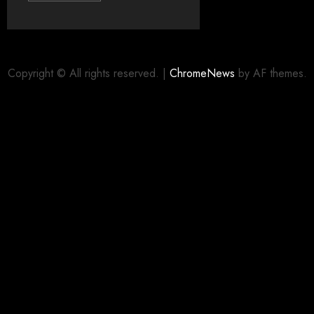
Copyright © All rights reserved.
|
ChromeNews
by AF themes.