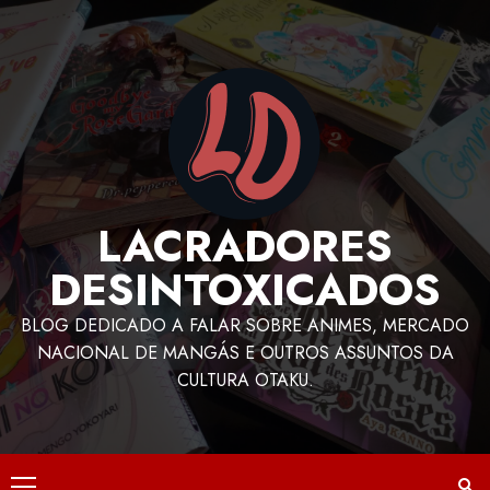
LACRADORES
DESINTOXICADOS
BLOG DEDICADO A FALAR SOBRE ANIMES, MERCADO
NACIONAL DE MANGÁS E OUTROS ASSUNTOS DA
CULTURA OTAKU.