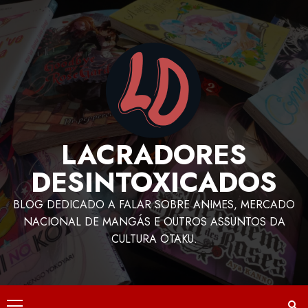
LACRADORES
DESINTOXICADOS
BLOG DEDICADO A FALAR SOBRE ANIMES, MERCADO
NACIONAL DE MANGÁS E OUTROS ASSUNTOS DA
CULTURA OTAKU.