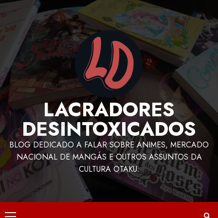
LACRADORES
DESINTOXICADOS
BLOG DEDICADO A FALAR SOBRE ANIMES, MERCADO
NACIONAL DE MANGÁS E OUTROS ASSUNTOS DA
CULTURA OTAKU.