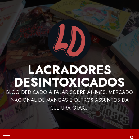
LACRADORES
DESINTOXICADOS
BLOG DEDICADO A FALAR SOBRE ANIMES, MERCADO
NACIONAL DE MANGÁS E OUTROS ASSUNTOS DA
CULTURA OTAKU.