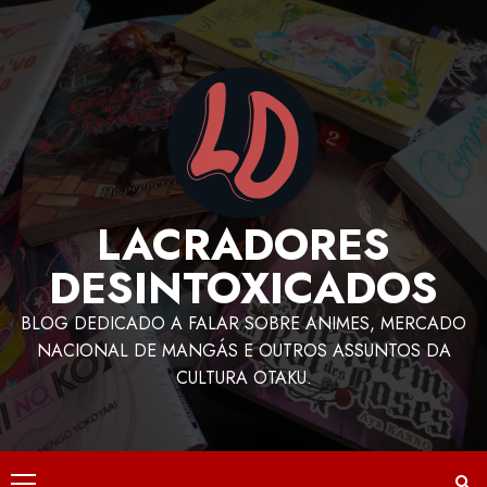
LACRADORES
DESINTOXICADOS
BLOG DEDICADO A FALAR SOBRE ANIMES, MERCADO
NACIONAL DE MANGÁS E OUTROS ASSUNTOS DA
CULTURA OTAKU.