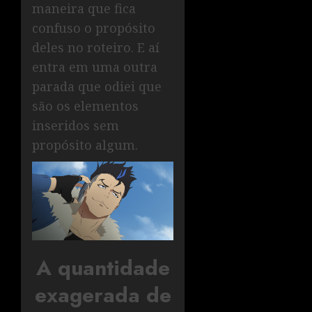
maneira que fica
confuso o propósito
deles no roteiro. E aí
entra em uma outra
parada que odiei que
são os elementos
inseridos sem
propósito algum.
A quantidade
exagerada de