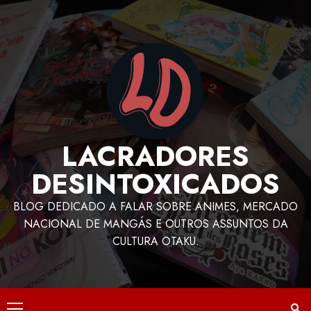
LACRADORES
DESINTOXICADOS
BLOG DEDICADO A FALAR SOBRE ANIMES, MERCADO
NACIONAL DE MANGÁS E OUTROS ASSUNTOS DA
CULTURA OTAKU.