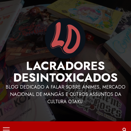
LACRADORES
DESINTOXICADOS
BLOG DEDICADO A FALAR SOBRE ANIMES, MERCADO
NACIONAL DE MANGÁS E OUTROS ASSUNTOS DA
CULTURA OTAKU.