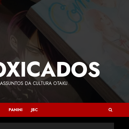
OXICADOS
ASSUNTOS DA CULTURA OTAKU.
PANINI
JBC