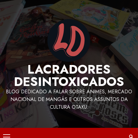
LACRADORES
DESINTOXICADOS
BLOG DEDICADO A FALAR SOBRE ANIMES, MERCADO
NACIONAL DE MANGÁS E OUTROS ASSUNTOS DA
CULTURA OTAKU.