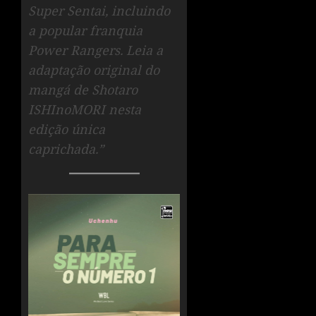
Super Sentai, incluindo
a popular franquia
Power Rangers. Leia a
adaptação original do
mangá de Shotaro
ISHInoMORI nesta
edição única
caprichada.”