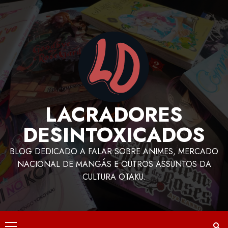
LACRADORES
DESINTOXICADOS
BLOG DEDICADO A FALAR SOBRE ANIMES, MERCADO
NACIONAL DE MANGÁS E OUTROS ASSUNTOS DA
CULTURA OTAKU.