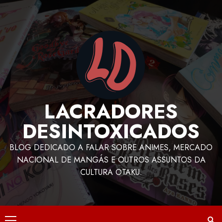
LACRADORES
DESINTOXICADOS
BLOG DEDICADO A FALAR SOBRE ANIMES, MERCADO
NACIONAL DE MANGÁS E OUTROS ASSUNTOS DA
CULTURA OTAKU.