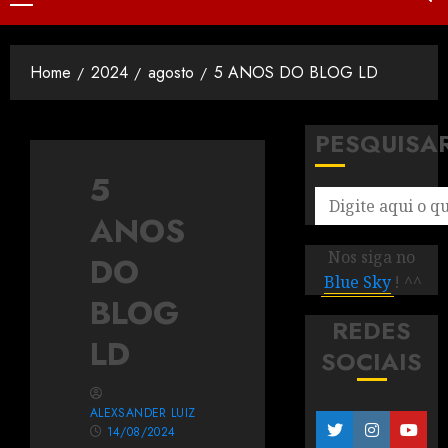
Home
2024
agosto
5 ANOS DO BLOG LD
PESQUISA
5
ANOS
Nos siga no
DO
Blue Sky
! ^^
BLOG
REDES
LD
SOCIAIS
ALEXSANDER LUIZ
14/08/2024