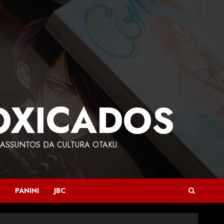
OXICADOS
ASSUNTOS DA CULTURA OTAKU.
PANINI
JBC