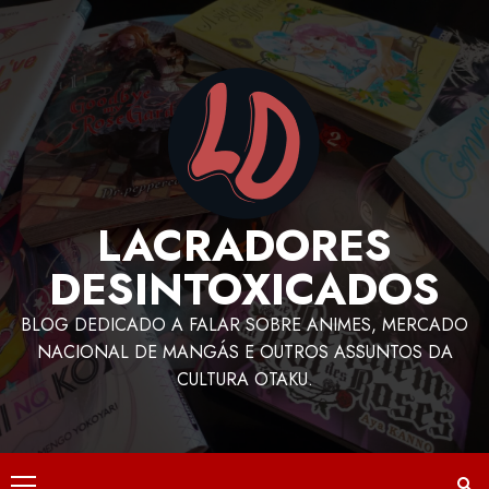
LACRADORES
DESINTOXICADOS
BLOG DEDICADO A FALAR SOBRE ANIMES, MERCADO
NACIONAL DE MANGÁS E OUTROS ASSUNTOS DA
CULTURA OTAKU.