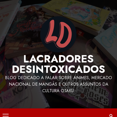
LACRADORES
DESINTOXICADOS
BLOG DEDICADO A FALAR SOBRE ANIMES, MERCADO
NACIONAL DE MANGÁS E OUTROS ASSUNTOS DA
CULTURA OTAKU.