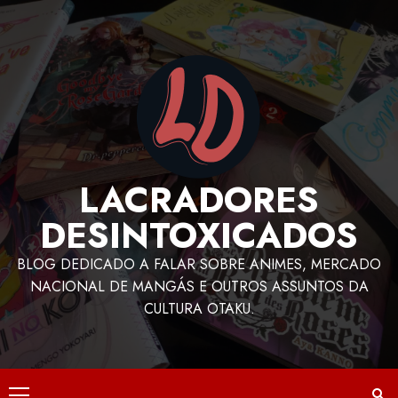
LACRADORES
DESINTOXICADOS
BLOG DEDICADO A FALAR SOBRE ANIMES, MERCADO
NACIONAL DE MANGÁS E OUTROS ASSUNTOS DA
CULTURA OTAKU.