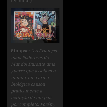
terminar).
Sinopse:
“As Crianças
mais Poderosas do
Mundo! Durante uma
guerra que assolava o
mundo, uma arma
biológica causou
praticamente a
extinção de um país
por completo. Porém,