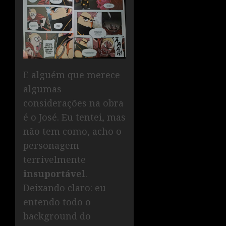
E alguém que merece
algumas
considerações na obra
é o José. Eu tentei, mas
não tem como, acho o
personagem
terrivelmente
insuportável
.
Deixando claro: eu
entendo todo o
background do