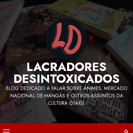
LACRADORES
DESINTOXICADOS
BLOG DEDICADO A FALAR SOBRE ANIMES, MERCADO
NACIONAL DE MANGÁS E OUTROS ASSUNTOS DA
CULTURA OTAKU.