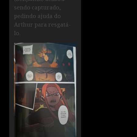
sendo capturado,
pedindo ajuda do
Arthur para resgatá-
lo.