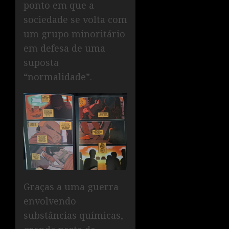
ponto em que a
sociedade se volta com
um grupo minoritário
em defesa de uma
suposta
“normalidade”.
Graças a uma guerra
envolvendo
substâncias químicas,