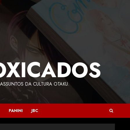
OXICADOS
ASSUNTOS DA CULTURA OTAKU.
PANINI
JBC